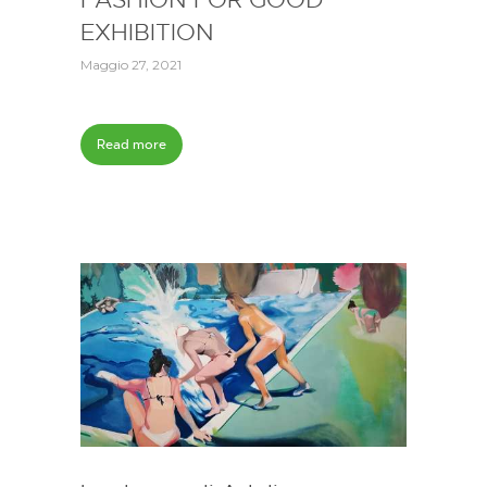
EXHIBITION
Maggio 27, 2021
Read more