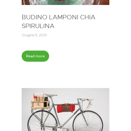
BUDINO LAMPONI CHIA
SPIRULINA
Giugno 5, 2021
Read more