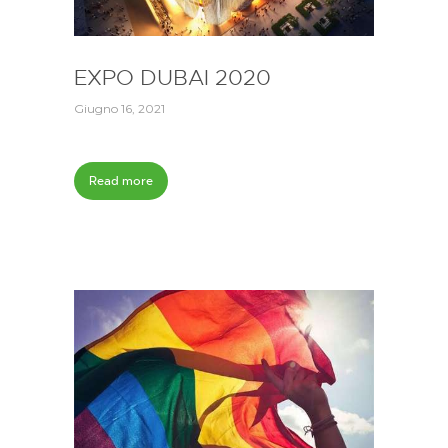
EXPO DUBAI 2020
Giugno 16, 2021
Read more