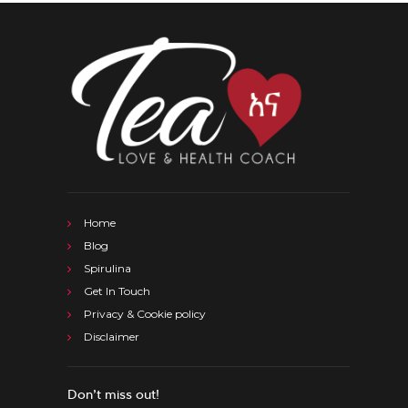
Home
Blog
Spirulina
Get In Touch
Privacy & Cookie policy
Disclaimer
Don’t miss out!