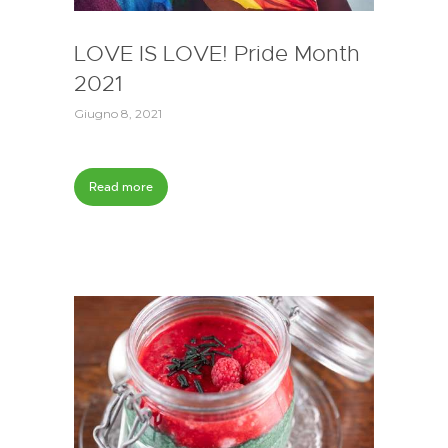
LOVE IS LOVE! Pride Month
2021
Giugno 8, 2021
Read more