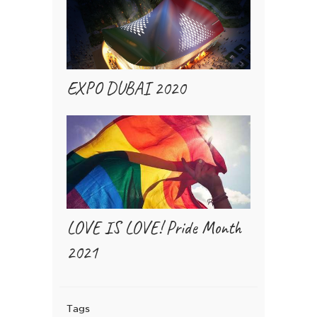
EXPO DUBAI 2020
LOVE IS LOVE! Pride Month
2021
Tags