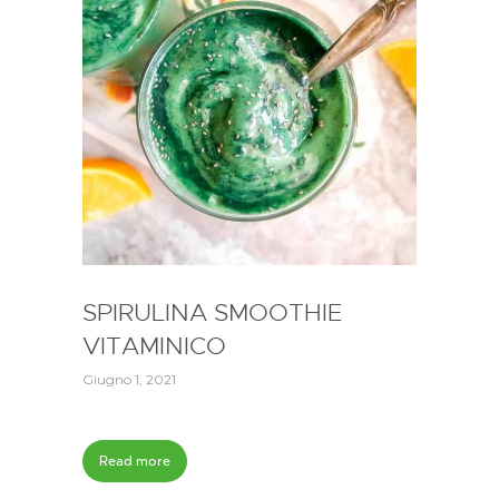
SPIRULINA SMOOTHIE
VITAMINICO
Giugno 1, 2021
Read more