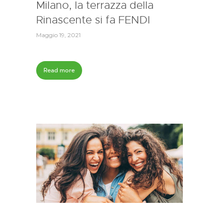
Milano, la terrazza della
Rinascente si fa FENDI
Maggio 19, 2021
Read more