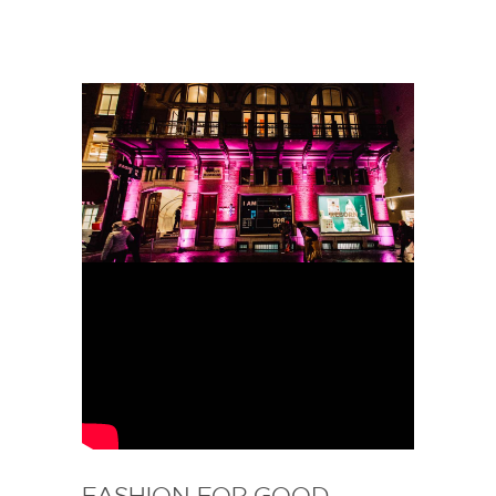
FASHION FOR GOOD