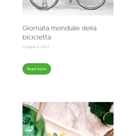
Giornata mondiale della
bicicletta
Giugno 3, 2021
Read more