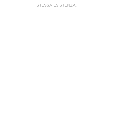
STESSA ESISTENZA.