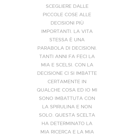
SCEGLIERE DALLE
PICCOLE COSE ALLE
DECISIONI PIÙ
IMPORTANTI. LA VITA
STESSA È UNA
PARABOLA DI DECISIONI.
TANTI ANNI FA FECI LA
MIA E SCELSI. CON LA
DECISIONE CI SI IMBATTE
CERTAMENTE IN
QUALCHE COSA ED IO MI
SONO IMBATTUTA CON
LA SPIRULINA E NON
SOLO. QUESTA SCELTA
HA DETERMINATO LA
MIA RICERCA E LA MIA