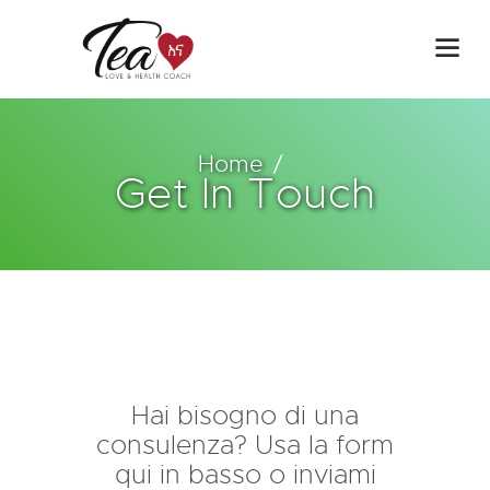
Home
Get In Touch
Hai bisogno di una
consulenza? Usa la form
qui in basso o inviami