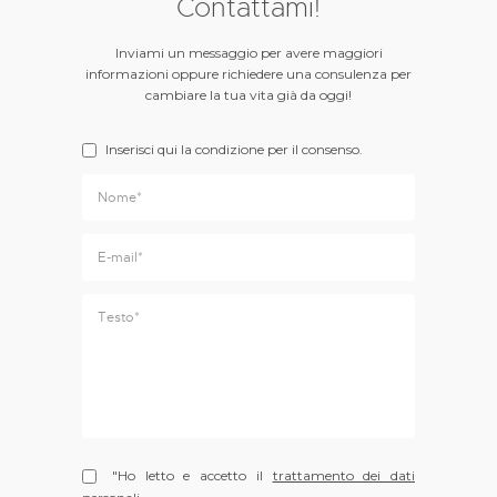
Contattami!
Inviami un messaggio per avere maggiori
informazioni oppure richiedere una consulenza per
cambiare la tua vita già da oggi!
Inserisci qui la condizione per il consenso.
"Ho letto e accetto il
trattamento dei dati