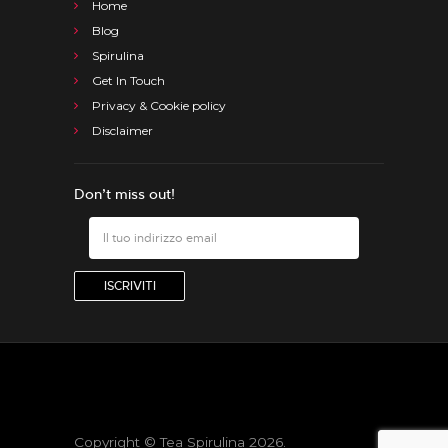
Home
Blog
Spirulina
Get In Touch
Privacy & Cookie policy
Disclaimer
Don’t miss out!
Copyright © Tea Spirulina 2026.