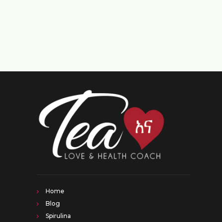
Home
Blog
Spirulina