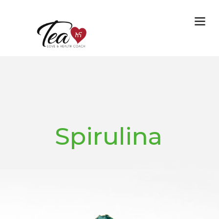
Spirulina