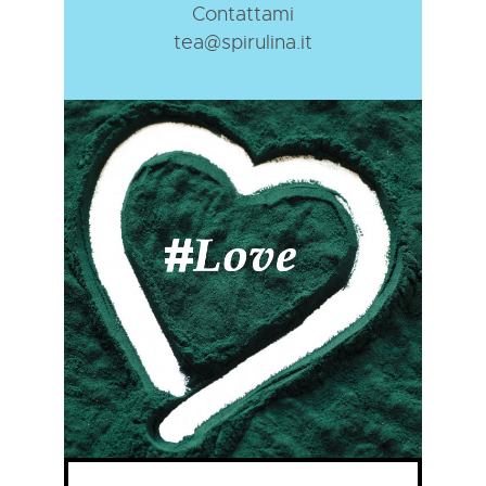
Contattami
tea@spirulina.it