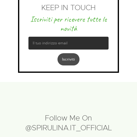
KEEP IN TOUCH
Iscriviti per ricevere tutte le
novità
Follow Me On
@SPIRULINA.IT_OFFICIAL