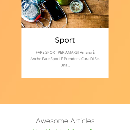
Sport
FARE SPORT PER AMARSI Amarsi È
Anche Fare Sport E Prendersi Cura Di Se.
Una...
Awesome Articles