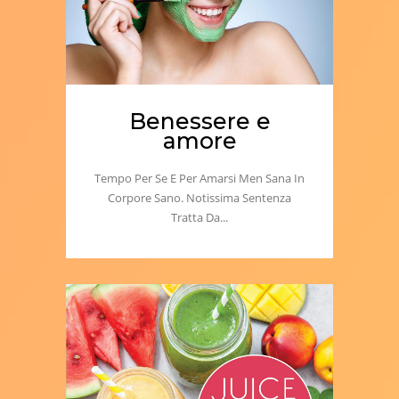
Benessere e
amore
Tempo Per Se E Per Amarsi Men Sana In
Corpore Sano. Notissima Sentenza
Tratta Da...