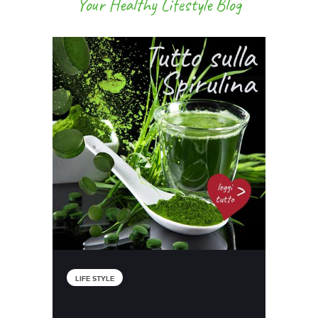
Your Healthy Lifestyle Blog
LIFE STYLE