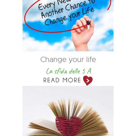
Change your life
La sfida delle 5 A