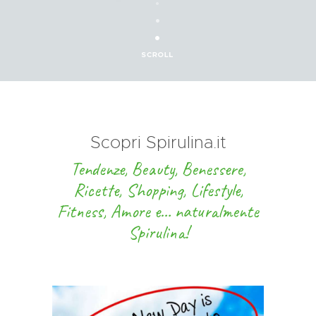
Scopri Spirulina.it
Tendenze, Beauty, Benessere,
Ricette, Shopping, Lifestyle,
Fitness, Amore e… naturalmente
Spirulina!